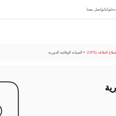
حلولنا
تواصل معنا
ع الطاقة (UPS)
الصيانة الوقائية الدورية
رية