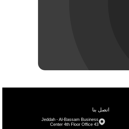
اتصل بنا
Jeddah - Al-Bassam Business
Center 4th Floor Office 43