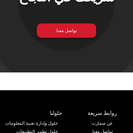
تواصل معنا
روابط سريعة
حلولنا
عن سمارت
حلول وإدارة تقنية المعلومات
تواصل معنا
حلول تطوير التطبيقات