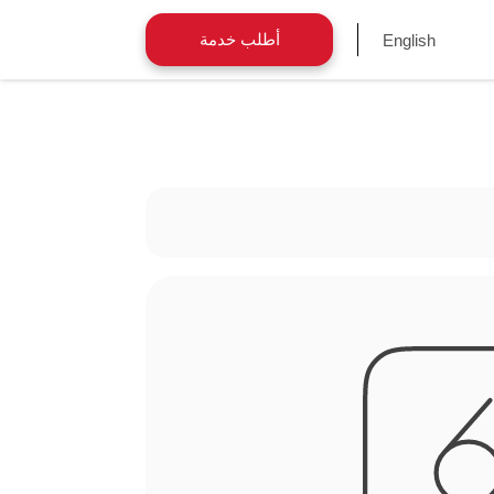
أطلب خدمة
English