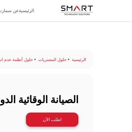
الرئيسية
عن سمارت
الرئيسية
حلول المشتريات
حلول أنظمة عدم انقطا
الصيانة الوقائية الدو
اطلب الآن