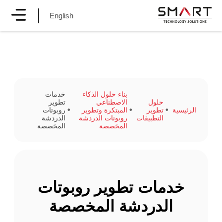
English
بناء حلول الذكاء
خدمات
حلول
الاصطناعي
تطوير
الرئيسية
تطوير
المبتكرة وتطوير
روبوتات
التطبيقات
روبوتات الدردشة
الدردشة
المخصصة
المخصصة
خدمات تطوير روبوتات
الدردشة المخصصة