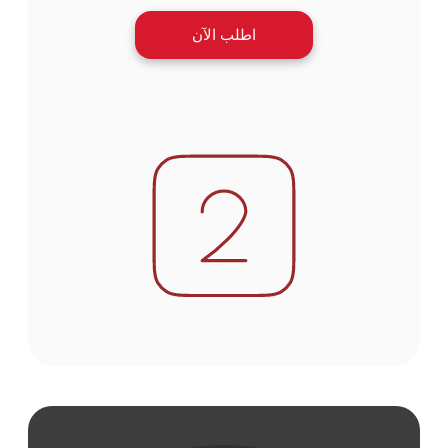
اطلب الآن