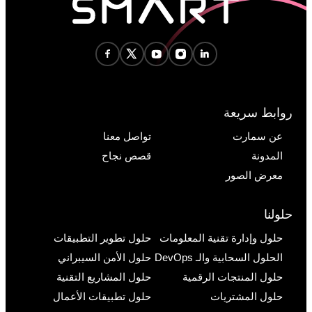
روابط سريعة
عن سمارت
تواصل معنا
المدونة
قصص نجاح
معرض الصور
حلولنا
حلول وإدارة تقنية المعلومات
حلول تطوير التطبيقات
الحلول السحابية والـ DevOps
حلول الأمن السيبراني
حلول المنتجات الرقمية
حلول المشاريع التقنية
حلول المشتريات
حلول تطبيقات الأعمال