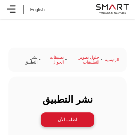
English
حلول تطوير
تطبيقات
نشر
الرئيسية
التطبيقات
الجوال
التطبيق
نشر التطبيق
اطلب الآن