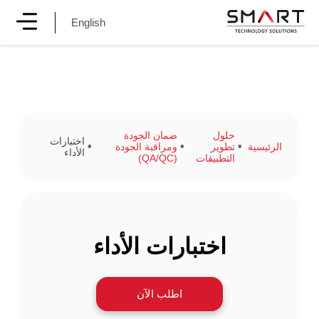
English
حلول
ضمان الجودة
اختبارات
الرئيسية
تطوير
ومراقبة الجودة
الأداء
التطبيقات
(QA/QC)
اختبارات الأداء
اطلب الآن