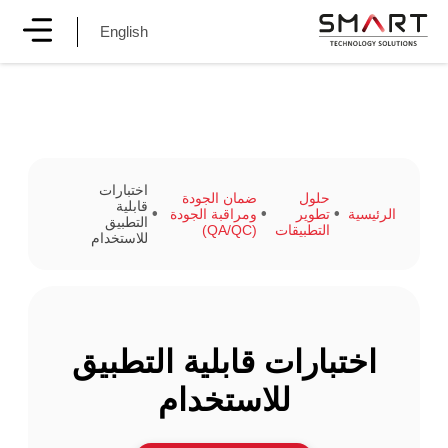
English
اختبارات
حلول
ضمان الجودة
قابلية
الرئيسية
تطوير
ومراقبة الجودة
التطبيق
التطبيقات
(QA/QC)
للاستخدام
اختبارات قابلية التطبيق
للاستخدام