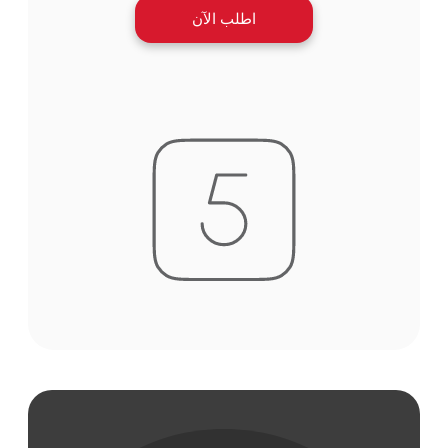
اطلب الآن