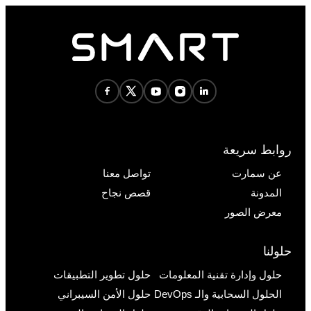
روابط سريعة
عن سمارت
تواصل معنا
المدونة
قصص نجاح
معرض الصور
حلولنا
حلول وإدارة تقنية المعلومات
حلول تطوير التطبيقات
الحلول السحابية والـ DevOps
حلول الأمن السيبراني