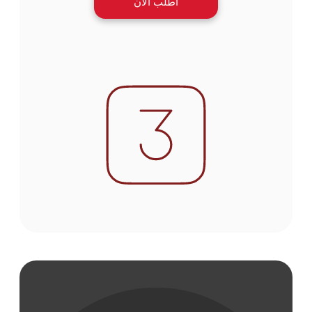
اطلب الآن