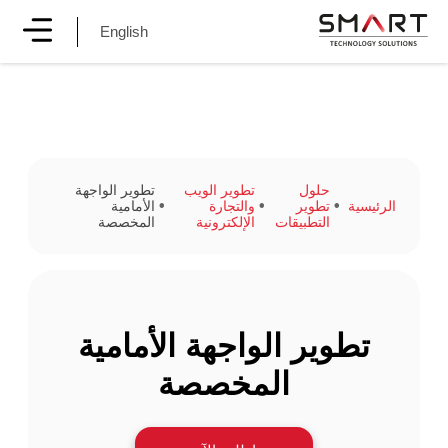
English
حلول
تطوير الويب
تطوير الواجهة
الرئيسية
تطوير
والتجارة
الأمامية
التطبيقات
الإلكترونية
المخصصة
تطوير الواجهة الأمامية
المخصصة