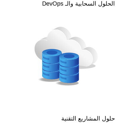
الحلول السحابية والـ DevOps
حلول المشاريع التقنية