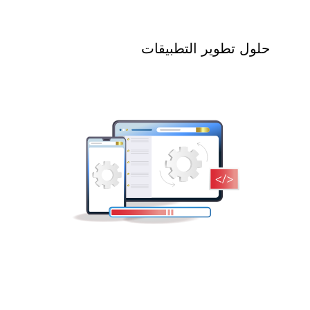
حلول تطوير التطبيقات