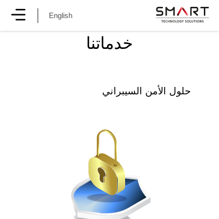
English
خدماتنا
حلول الأمن السيبراني