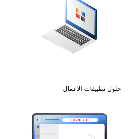
حلول تطبيقات الأعمال