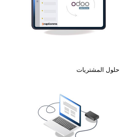
حلول المشتريات