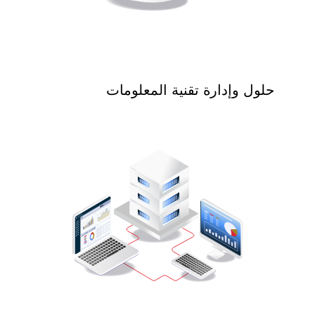
حلول وإدارة تقنية المعلومات