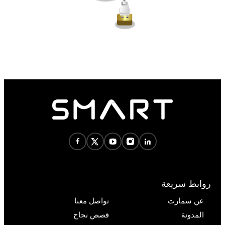
روابط سريعة
عن سمارت
تواصل معنا
المدونة
قصص نجاح