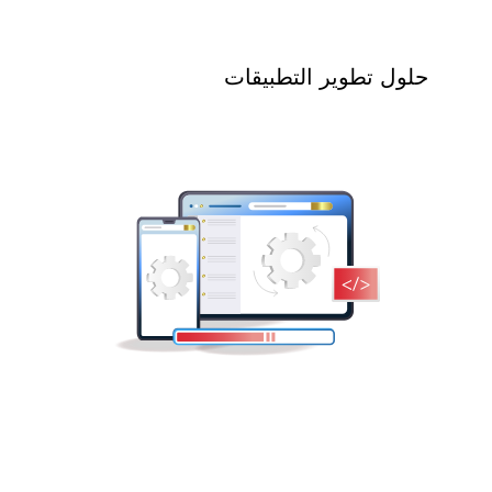
حلول تطوير التطبيقات