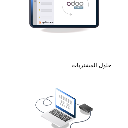
حلول المشتريات