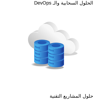
الحلول السحابية والـ DevOps
حلول المشاريع التقنية