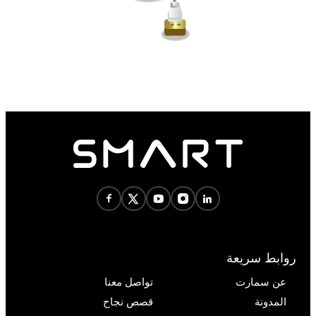
روابط سريعة
عن سمارت
تواصل معنا
المدونة
قصص نجاح