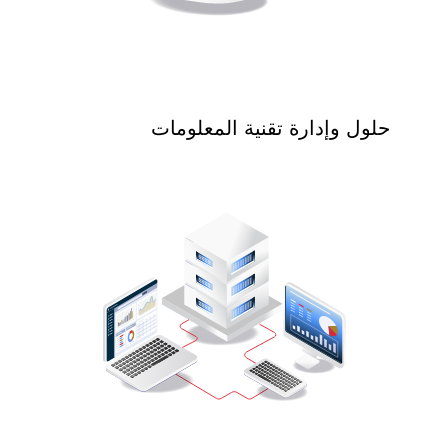
حلول وإدارة تقنية المعلومات