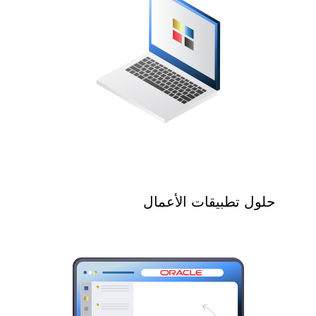
حلول تطبيقات الأعمال