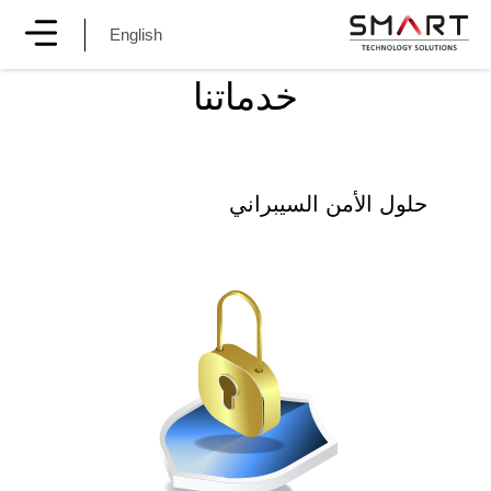
English
خدماتنا
حلول الأمن السيبراني