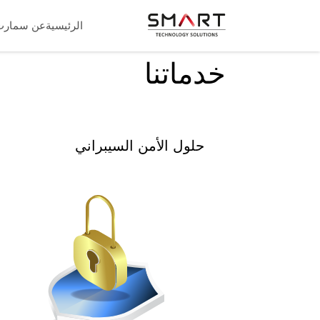
الرئيسية
عن سمارت
خدماتنا
حلول الأمن السيبراني