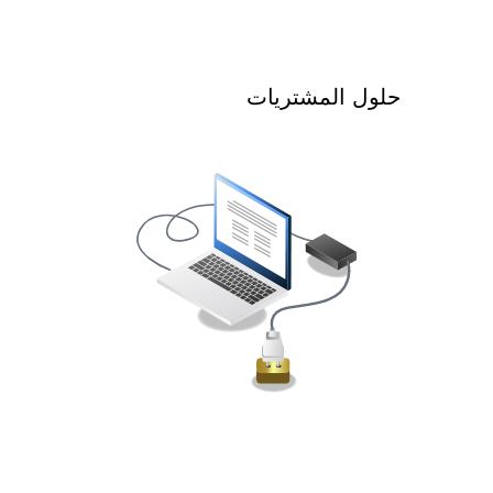
حلول المشتريات