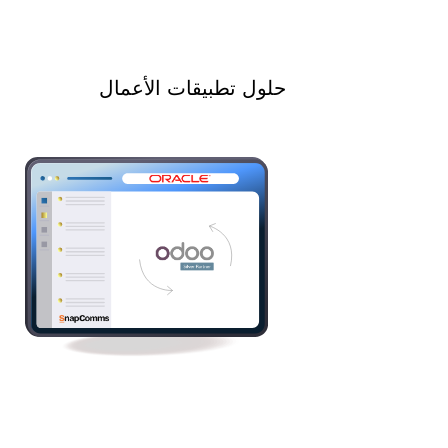
حلول تطبيقات الأعمال