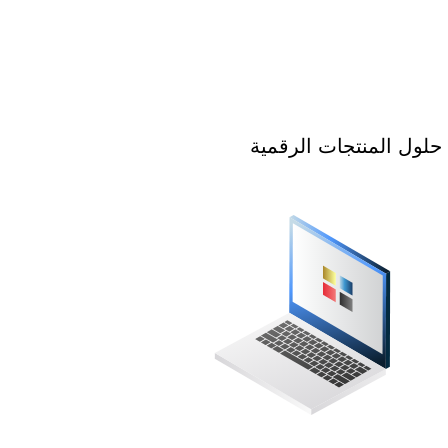
حلول المنتجات الرقمية