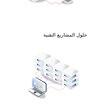
حلول المشاريع التقنية