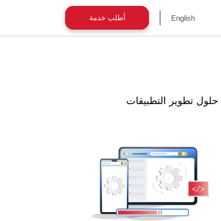
أطلب خدمة
English
حلول تطوير التطبيقات