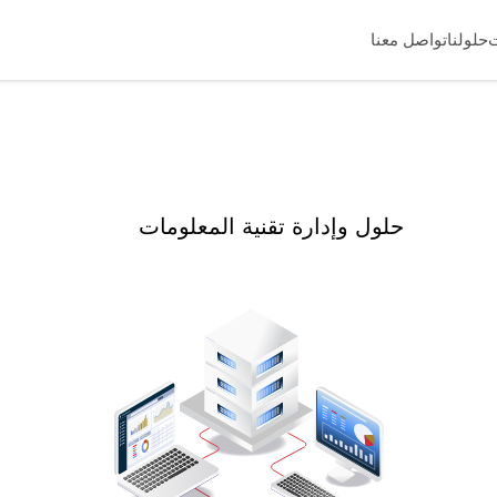
حلولنا
تواصل معنا
حلول وإدارة تقنية المعلومات