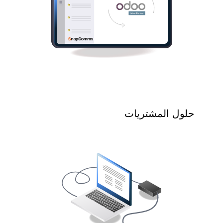
حلول المشتريات