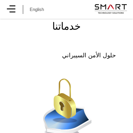
English
خدماتنا
حلول الأمن السيبراني