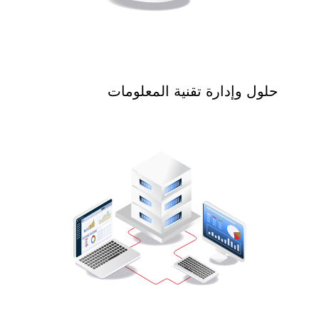
حلول وإدارة تقنية المعلومات