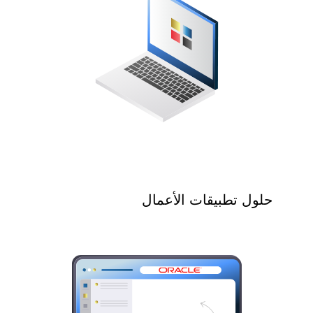
حلول تطبيقات الأعمال