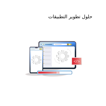
حلول تطوير التطبيقات