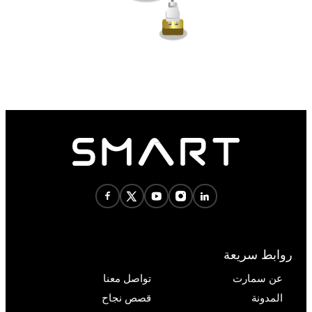
روابط سريعة
عن سمارت
تواصل معنا
المدونة
قصص نجاح