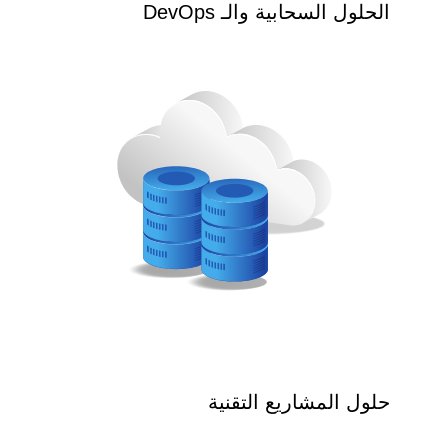
الحلول السحابية والـ DevOps
حلول المشاريع التقنية