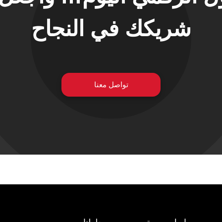
شريكك في النجاح
تواصل معنا