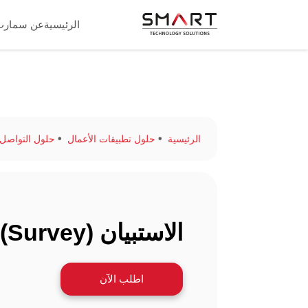
الرئيسية
عن سمارت
الرئيسية
حلول تطبيقات الأعمال
حلول التواصل الداخل
الاستبيان (Survey)
اطلب الآن