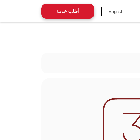
أطلب خدمة
English