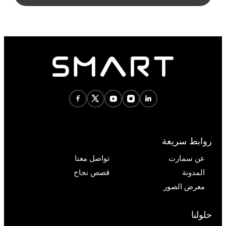
روابط سريعة
عن سمارت
تواصل معنا
المدونة
قصص نجاح
معرض الصور
حلولنا