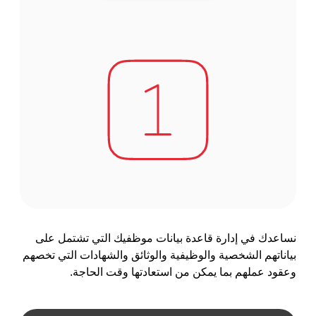
نساعدك في إدارة قاعدة بيانات موظفيك التي تشتمل على
بياناتهم الشخصية والوظيفية والوثائق والشهادات التي تخصهم
وعقود عملهم بما يمكن من استعادتها وقت الحاجة.