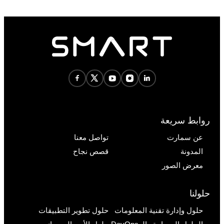
روابط سريعة
عن سمارت
تواصل معنا
المدونة
قصص نجاح
معرض الصور
حلولنا
حلول وإدارة تقنية المعلومات
حلول تطوير التطبيقات