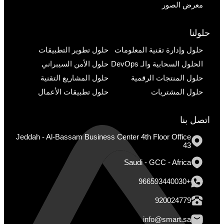
معرض الصور
حلولنا
حلول وإدارة تقنية المعلومات
حلول تطوير التطبيقات
الحلول السحابية والـ DevOps
حلول الأمن السيبراني
حلول المنتجات الرقمية
حلول المشاريع التقنية
حلول المشتريات
حلول تطبيقات الأعمال
اتصل بنا
Jeddah - Al-Bassam Business Center 4th Floor Office
43
Saudi - GCC - Africa
+966593440030
920024779
info@smart.sa