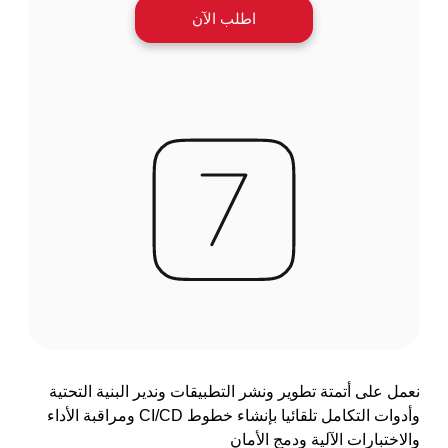
اطلب الآن
نعمل على أتمتة تطوير ونشر التطبيقات وندير البنية التحتية
وأدوات التكامل تلقائيا بإنشاء خطوط CI/CD ومراقبة الأداء
والاختبارات الآلية ودمج الأمان