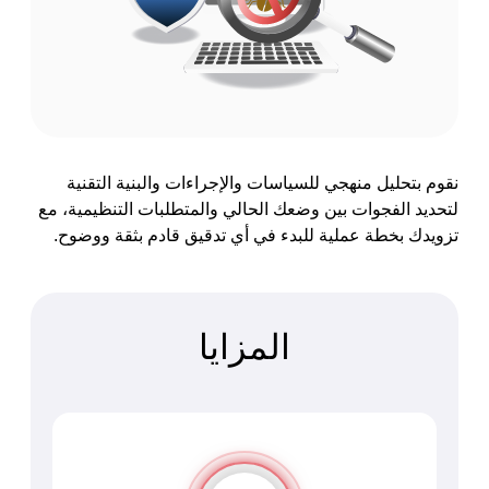
نقوم بتحليل منهجي للسياسات والإجراءات والبنية التقنية
لتحديد الفجوات بين وضعك الحالي والمتطلبات التنظيمية، مع
تزويدك بخطة عملية للبدء في أي تدقيق قادم بثقة ووضوح.
المزايا