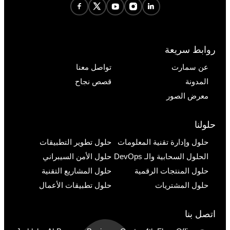
روابط سريعة
عن سمارت
تواصل معنا
المدونة
قصص نجاح
معرض الصور
حلولنا
حلول وإدارة تقنية المعلومات
حلول تطوير التطبيقات
الحلول السحابية والـ DevOps
حلول الأمن السيبراني
حلول المنتجات الرقمية
حلول المشاريع التقنية
حلول المشتريات
حلول تطبيقات الأعمال
اتصل بنا