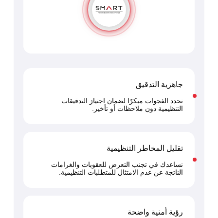
جاهزية التدقيق
نحدد الفجوات مبكرًا لضمان اجتياز التدقيقات
التنظيمية دون ملاحظات أو تأخير.
تقليل المخاطر التنظيمية
نساعدك في تجنب التعرض للعقوبات والغرامات
الناتجة عن عدم الامتثال للمتطلبات التنظيمية.
رؤية أمنية واضحة