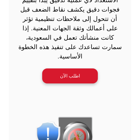
فجوات دقيق يكشف نقاط الضعف قبل
أن تتحول إلى ملاحظات تنظيمية تؤثر
على أعمالك وثقة الجهات المعنية. إذا
كانت منشأتك تعمل في السعودية،
سمارت تساعدك على تنفيذ هذه الخطوة
الأساسية.
اطلب الآن