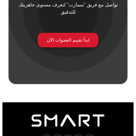
تواصل مع فريق "سمارت" لتعرف مستوى جاهزيتك
للتدقيق
ابدأ تقييم الفجوات الآن