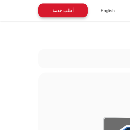
أطلب خدمة
English