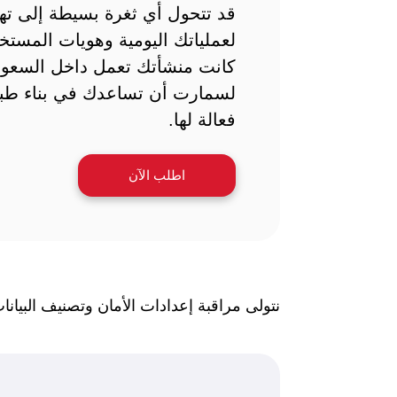
قد تتحول أي ثغرة بسيطة إلى ته
لعملياتك اليومية وهويات المستخد
كانت منشأتك تعمل داخل السعود
لسمارت أن تساعدك في بناء طبق
فعالة لها.
اطلب الآن
نتولى مراقبة إعدادات الأمان وتصنيف البيا