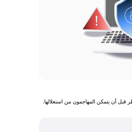
ر قبل أن يتمكن المهاجمون من استغلالها.