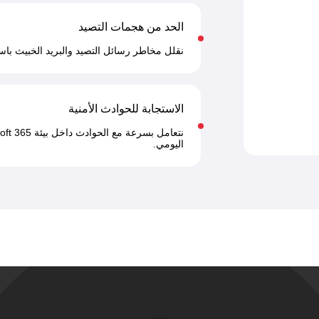
الحد من هجمات التصيد
نقلل مخاطر رسائل التصيد والبريد الخبيث باس
الاستجابة للحوادث الأمنية
اليومي.