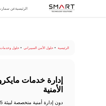
الرئيسية
عن سمارت
الرئيسية
حلول الأمن السيبراني
حلول وخدمات الأ
الأمنية
دون 