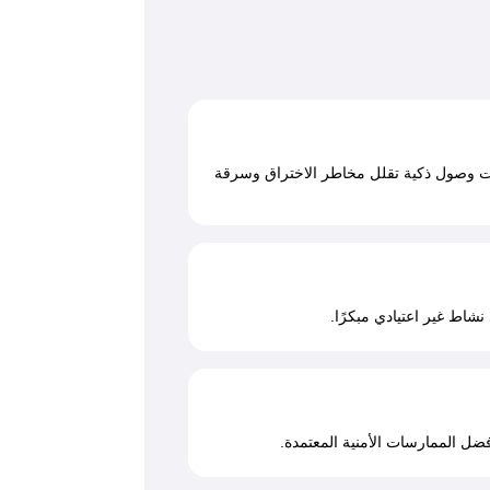
ت وصول ذكية تقلل مخاطر الاختراق وسرقة
اط غير اعتيادي مبكرًا.