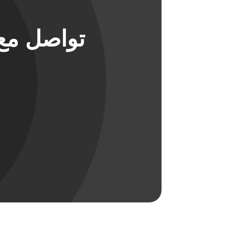
تواصل مع 