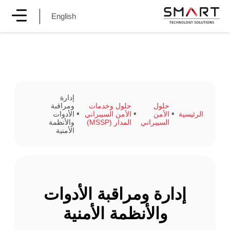
English
إدارة
حلول
حلول وخدمات
ومراقبة
الرئيسية
الأمن
الأمن السيبراني
الأدوات
السيبراني
المدار (MSSP)
والأنظمة
الأمنية
إدارة ومراقبة الأدوات
والأنظمة الأمنية