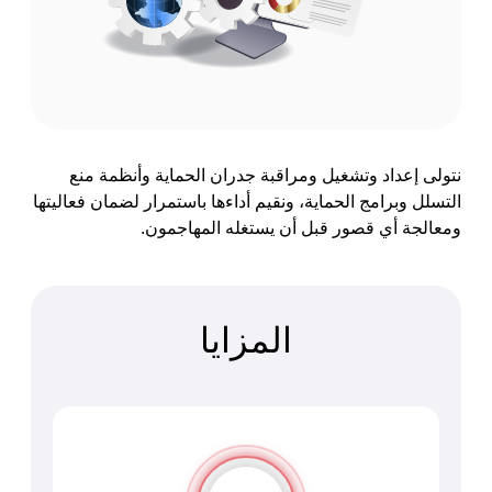
نتولى إعداد وتشغيل ومراقبة جدران الحماية وأنظمة منع
التسلل وبرامج الحماية، ونقيم أداءها باستمرار لضمان فعاليتها
ومعالجة أي قصور قبل أن يستغله المهاجمون.
المزايا