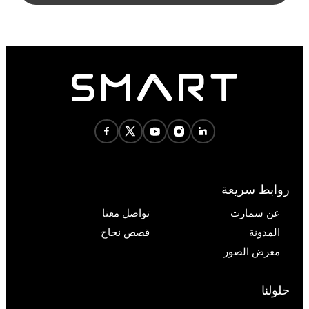
روابط سريعة
عن سمارت
تواصل معنا
المدونة
قصص نجاح
معرض الصور
حلولنا