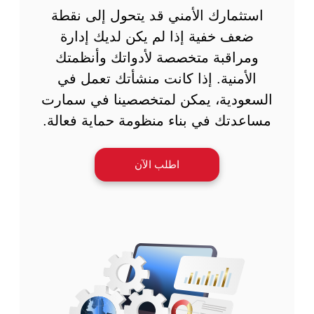
استثمارك الأمني قد يتحول إلى نقطة
ضعف خفية إذا لم يكن لديك إدارة
ومراقبة متخصصة لأدواتك وأنظمتك
الأمنية. إذا كانت منشأتك تعمل في
السعودية، يمكن لمتخصصينا في سمارت
مساعدتك في بناء منظومة حماية فعالة.
اطلب الآن