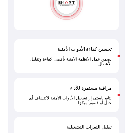
تحسين كفاءة الأدوات الأمنية
نضمن عمل الأنظمة الأمنية بأقصى كفاءة وتقليل
الأعطال.
مراقبة مستمرة للأداء
نتابع باستمرار تشغيل الأدوات الأمنية لاكتشاف أي
خلل أو قصور مبكرًا.
 السيبراني
نية المعلومات
 التطبيقات
 DevOps
تقليل الثغرات التشغيلية
يع التقنية