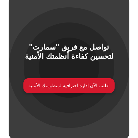
تواصل مع فريق "سمارت"
لتحسين كفاءة أنظمتك الأمنية
اطلب الآن إدارة احترافية لمنظومتك الأمنية