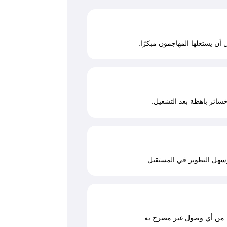
أن يستغلها المهاجمون مبكرًا.
 خسائر باهظة بعد التشغيل.
وسهل التطوير في المستقبل.
ة من أي وصول غير مصرح به.