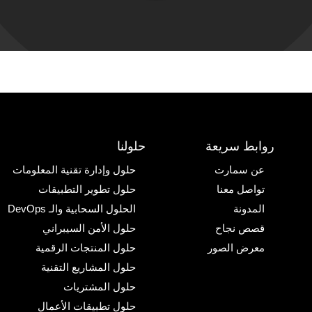
روابط سريعة
حلولنا
عن سمارت
حلول وإدارة تقنية المعلومات
تواصل معنا
حلول تطوير التطبيقات
المدونة
الحلول السحابية والـ DevOps
قصص نجاح
حلول الأمن السيبراني
معرض الصور
حلول المنتجات الرقمية
حلول المشاريع التقنية
حلول المشتريات
حلول تطبيقات الأعمال