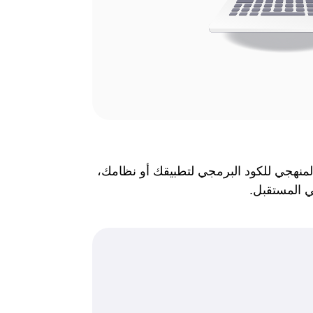
منهجي للكود البرمجي لتطبيقك أو نظامك،
ي المستقبل.