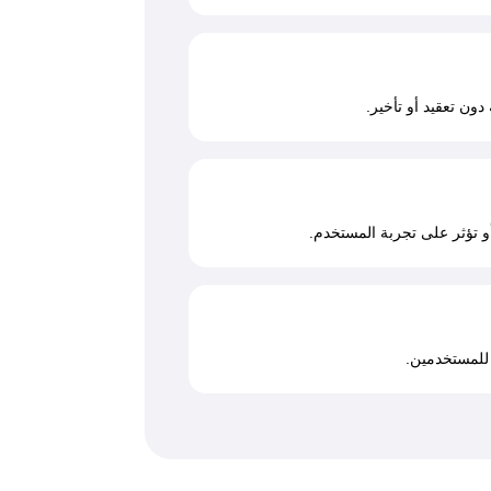
دون تعقيد أو تأخير.
و تؤثر على تجربة المستخدم.
 للمستخدمين.