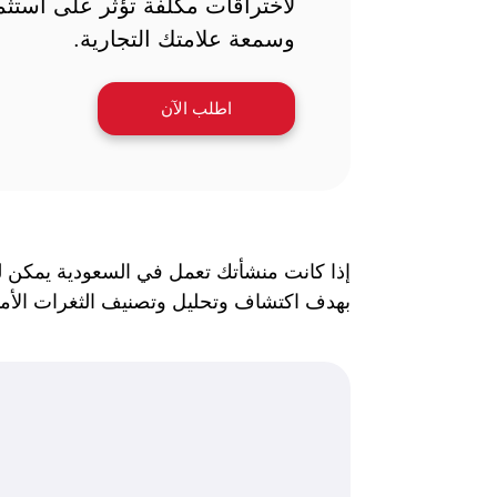
لاختراقات مكلفة تؤثر على استثم
وسمعة علامتك التجارية.
اطلب الآن
إذا كانت منشأتك تعمل في السعودية يمكن ل
بهدف اكتشاف وتحليل وتصنيف الثغرات الأمنية