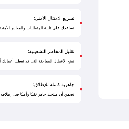
تسريع الامتثال الأمني:
نساعدك على تلبية المتطلبات والمعايير الأمنية 
تقليل المخاطر التشغيلية:
نمنع الأعطال المفاجئة التي قد تعطل أعمالك أ
جاهزية كاملة للإطلاق:
نضمن أن منتجك جاهز تقنيًا وأمنيًا قبل إطلاقه