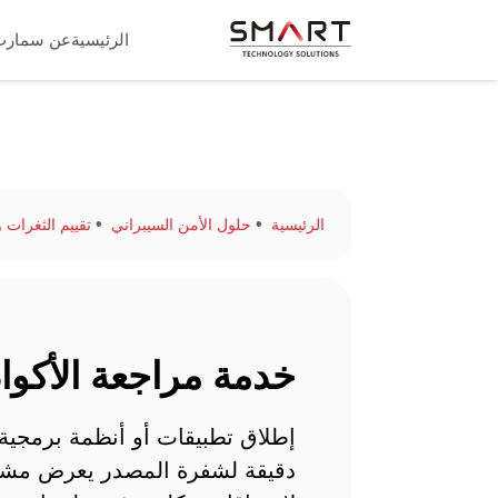
الرئيسية
عن سمارت
الرئيسية
حلول الأمن السيبراني
تقييم الثغرات واخ
خدمة مراجعة الأكواد
إطلاق تطبيقات أو أنظمة برمجية
دقيقة لشفرة المصدر يعرض مش