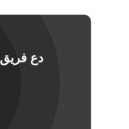
دع فريق