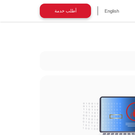
أطلب خدمة
English