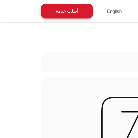
أطلب خدمة
English