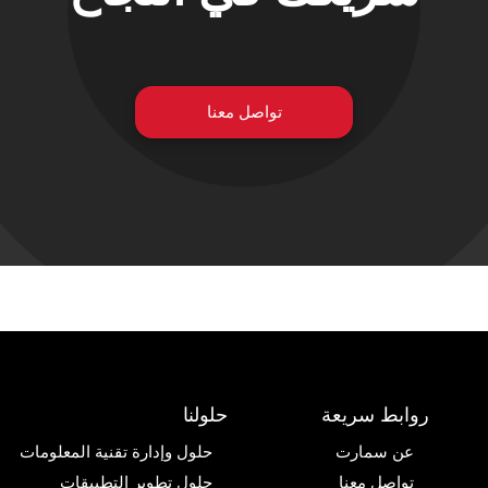
تواصل معنا
روابط سريعة
حلولنا
عن سمارت
حلول وإدارة تقنية المعلومات
تواصل معنا
حلول تطوير التطبيقات