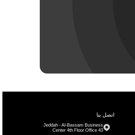
اتصل بنا
Jeddah - Al-Bassam Business
Center 4th Floor Office 43