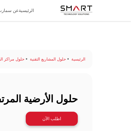
الرئيسية
عن سمارت
الرئيسية
حلول المشاريع التقنية
حلول مراكز البي
حلول الأرضية المرت
اطلب الآن