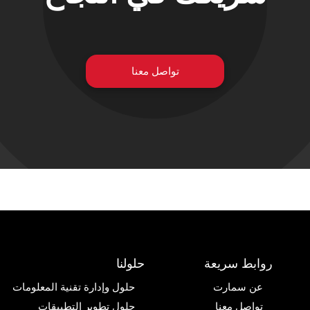
تواصل معنا
روابط سريعة
حلولنا
عن سمارت
حلول وإدارة تقنية المعلومات
تواصل معنا
حلول تطوير التطبيقات