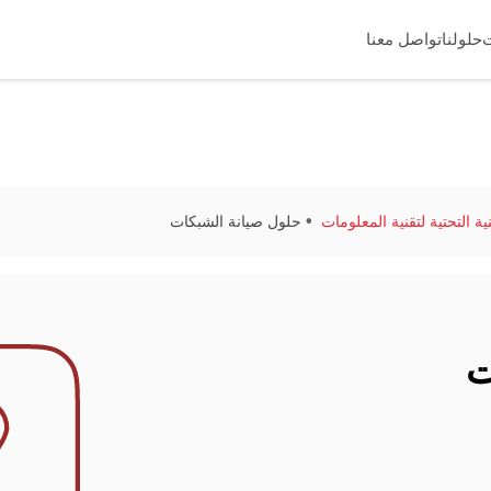
حلولنا
تواصل معنا
ية التحتية لتقنية المعلومات
حلول صيانة الشبكات
ت