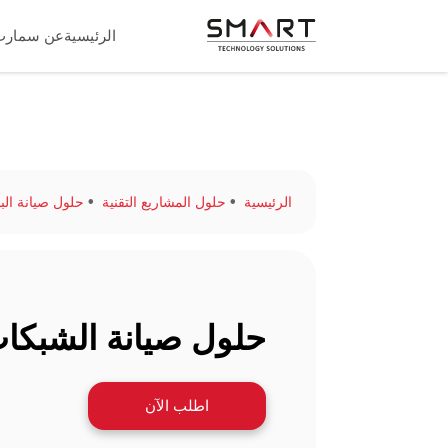
الرئيسية
عن سمارت
الرئيسية
حلول المشاريع التقنية
حلول صيانة البن
حلول صيانة الشبكا
اطلب الآن