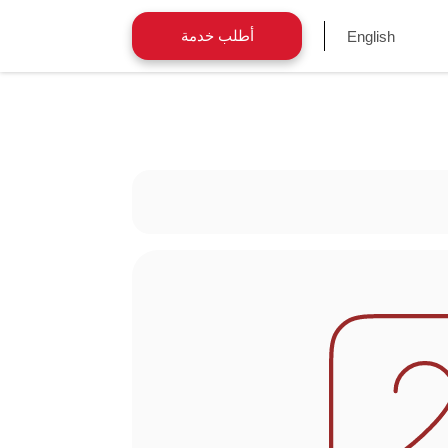
أطلب خدمة
English