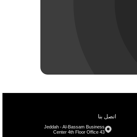
اتصل بنا
Jeddah - Al-Bassam Business
Center 4th Floor Office 43