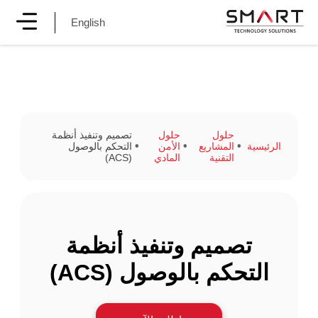
English
حلول
حلول
تصميم وتنفيذ أنظمة
الرئيسية
المشاريع
الأمن
التحكم بالوصول
التقنية
المادي
(ACS)
تصميم وتنفيذ أنظمة
التحكم بالوصول (ACS)