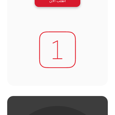
اطلب الآن