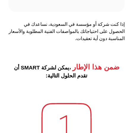
إذا كنت شركة أو مؤسسة في السعودية، نساعدك في
الحصول على احتياجاتك بالمواصفات الفنية المطلوبة والأسعار
المناسبة دون أية تعقيدات.
ضمن هذا الإطار
،يمكن لشركة SMART أن
تقدم الحلول التالية: