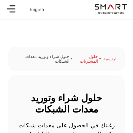
English
حلول
حلول شراء وتوريد معدات
الرئيسية
المشتريات
الشبكات
حلول شراء وتوريد
معدات الشبكات
رغبتك في الحصول على معدات شبكات