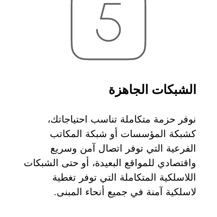
الشبكات الجاهزة
نوفر حزمة متكاملة تناسب احتياجاتك،
كشبكة المؤسسات أو شبكة المكاتب
الفرعية التي توفر اتصال آمن وسريع
واقتصادي للمواقع البعيدة، أو حتى الشبكات
اللاسلكية المتكاملة التي توفر تغطية
لاسلكية آمنة في جميع أنحاء المبنى.