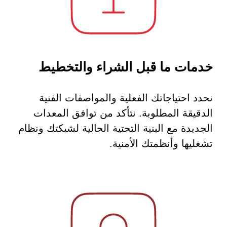
خدمات ما قبل الشراء والتخطيط
نحدد احتياجاتك الفعلية والمواصفات الفنية
الدقيقة المطلوبة. نتأكد من توافق المعدات
الجديدة مع البنية التحتية الحالية لشبكتك ونظام
تشغليها وأنظمتك الأمنية.