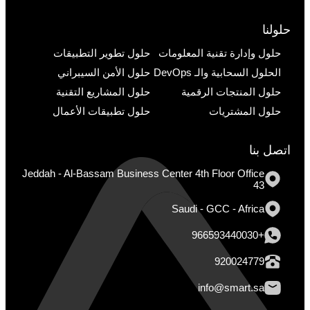
حلولنا
حلول وإدارة تقنية المعلومات
حلول تطوير التطبيقات
الحلول السحابية والـ DevOps
حلول الأمن السيبراني
حلول المنتجات الرقمية
حلول المشاريع التقنية
حلول المشتريات
حلول تطبيقات الأعمال
اتصل بنا
Jeddah - Al-Bassam Business Center 4th Floor Office
43
Saudi - GCC - Africa
+966593440030
920024779
info@smart.sa