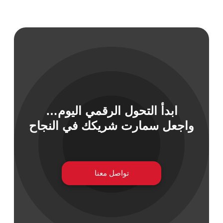
ابدأ التحول الرقمي اليوم…
واجعل سمارت شريكك في النجاح
تواصل معنا