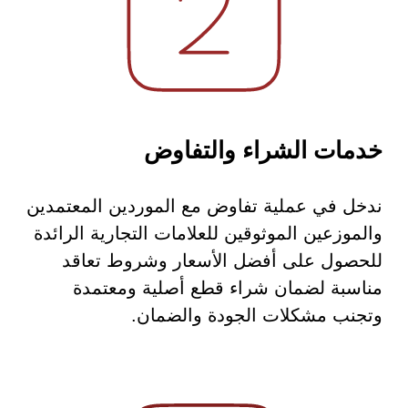
خدمات الشراء والتفاوض
ندخل في عملية تفاوض مع الموردين المعتمدين
والموزعين الموثوقين للعلامات التجارية الرائدة
للحصول على أفضل الأسعار وشروط تعاقد
مناسبة لضمان شراء قطع أصلية ومعتمدة
وتجنب مشكلات الجودة والضمان.