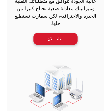
عالية الجودة تتوافق مع متطلباتك التقنية
وميزانيتك معادلة صعبة تحتاج كثيرا من
الخبرة والاحترافية، لكن سمارت تستطيع
حلها.
اطلب الآن