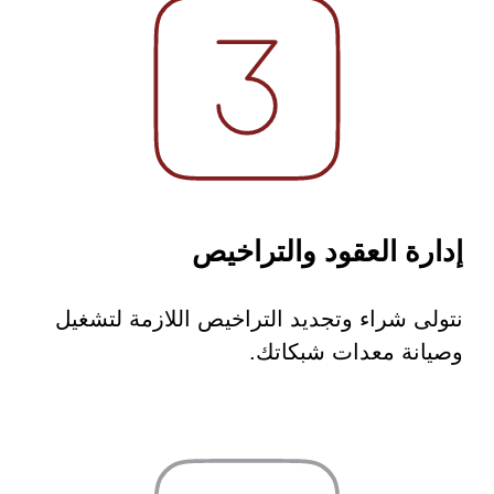
إدارة العقود والتراخيص
نتولى شراء وتجديد التراخيص اللازمة لتشغيل
وصيانة معدات شبكاتك.