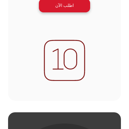
اطلب الآن