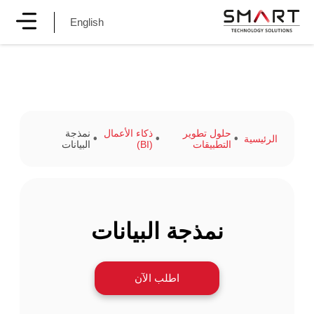
English
حلول تطوير
ذكاء الأعمال
نمذجة
الرئيسية
التطبيقات
(BI)
البيانات
نمذجة البيانات
اطلب الآن