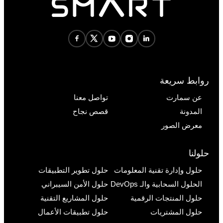
روابط سريعة
عن سمارت
تواصل معنا
المدونة
قصص نجاح
معرض الصور
حلولنا
حلول وإدارة تقنية المعلومات
حلول تطوير التطبيقات
الحلول السحابية والـ DevOps
حلول الأمن السيبراني
حلول المنتجات الرقمية
حلول المشاريع التقنية
حلول المشتريات
حلول تطبيقات الأعمال