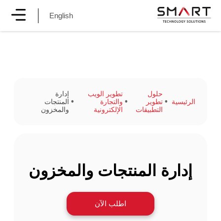
English
حلول
تطوير الويب
إدارة
الرئيسية
تطوير
والتجارة
المنتجات
التطبيقات
الإلكترونية
والمخزون
إدارة المنتجات والمخزون
اطلب الآن